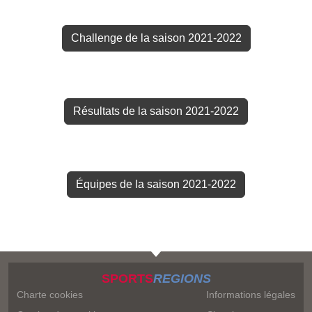
Challenge de la saison 2021-2022
Résultats de la saison 2021-2022
Équipes de la saison 2021-2022
SPORTS
REGIONS
Charte cookies
Informations légales