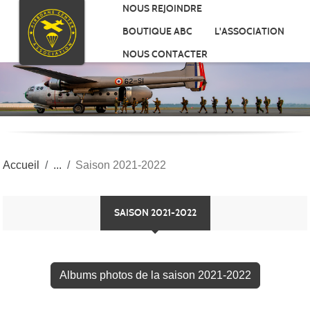
Panneau de gestion des cookies
NOUS REJOINDRE
BOUTIQUE ABC
L'ASSOCIATION
NOUS CONTACTER
Accueil
Saison 2021-2022
SAISON 2021-2022
Albums photos de la saison 2021-2022