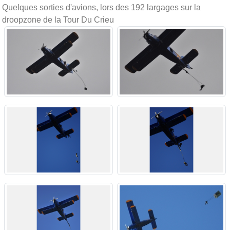
Quelques sorties d'avions, lors des 192 largages sur la
droopzone de la Tour Du Crieu