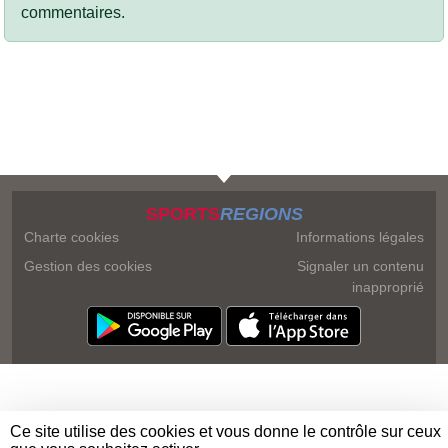
commentaires.
SPORTS
REGIONS
Charte cookies
Informations légales
Gestion des cookies
Signaler un contenu
inapproprié
Ce site utilise des cookies et vous donne le contrôle sur ceux