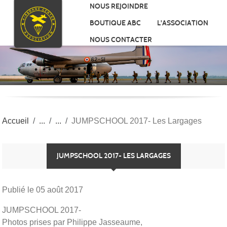
Panneau de gestion des cookies
NOUS REJOINDRE
BOUTIQUE ABC
L'ASSOCIATION
NOUS CONTACTER
Accueil
JUMPSCHOOL 2017- Les Largages
JUMPSCHOOL 2017- LES LARGAGES
Publié le
05 août 2017
JUMPSCHOOL 2017-
Photos prises par Philippe Jasseaume,