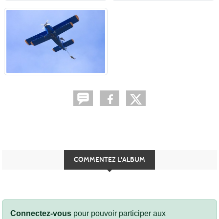
COMMENTEZ L'ALBUM
Connectez-vous
pour pouvoir participer aux